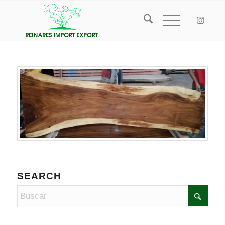
SEARCH