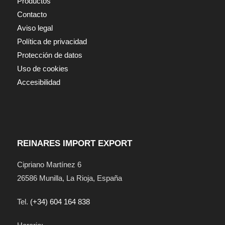
Productos
Contacto
Aviso legal
Política de privacidad
Protección de datos
Uso de cookies
Accesibilidad
REINARES IMPORT EXPORT
Cipriano Martínez 6
26586
Munilla
,
La Rioja
,
España
Tel.
(+34) 604 164 838