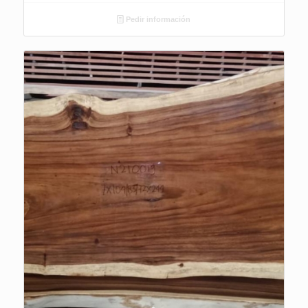
Pedir información