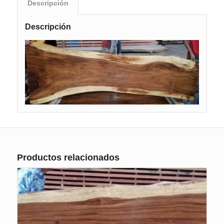
Descripción
Descripción
Productos relacionados