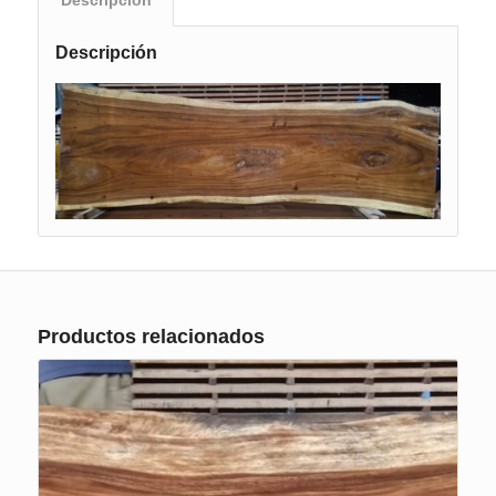
Descripción
Descripción
Productos relacionados