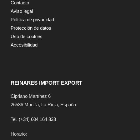
Contacto
Aviso legal
Política de privacidad
Protección de datos
Uso de cookies
Accesibilidad
REINARES IMPORT EXPORT
Cipriano Martínez 6
26586
Munilla
,
La Rioja
,
España
Tel.
(+34) 604 164 838
Horario: