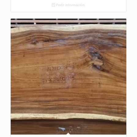
Pedir información