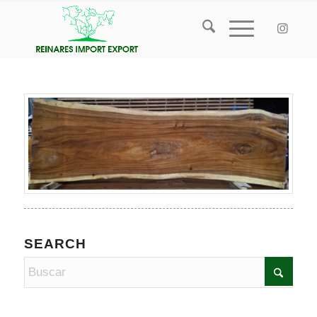
SEARCH