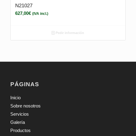
N21027
627,00
€
(IVA incl.)
Pedir información
PÁGINAS
Inicio
Sobre nosotros
Servicios
Galería
Productos