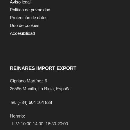
Aviso legal
Política de privacidad
Protección de datos
Uso de cookies
Accesibilidad
REINARES IMPORT EXPORT
Cipriano Martínez 6
26586
Munilla
,
La Rioja
,
España
Tel.
(+34) 604 164 838
Horario:
L-V: 10:00-14:00, 16:30-20:00