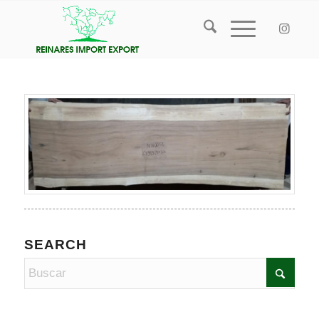
SEARCH