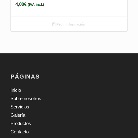
4,00
€
(IVA incl.)
Pedir información
PÁGINAS
Inicio
Sobre nosotros
Servicios
Galería
Productos
Contacto