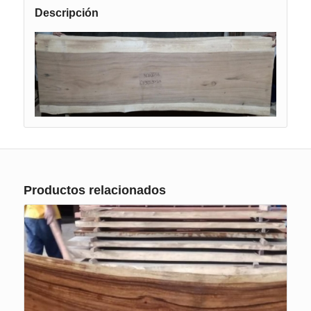
Descripción
Productos relacionados