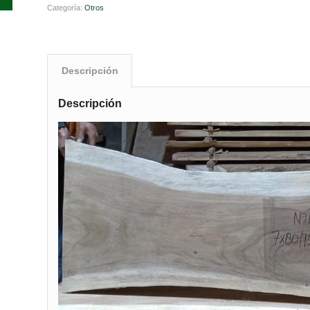
Categoría:
Otros
Descripción
Descripción