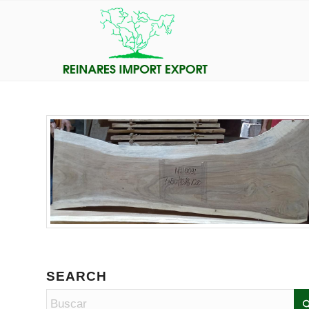
SEARCH