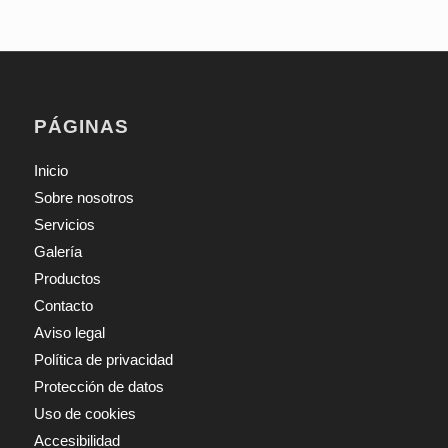
PÁGINAS
Inicio
Sobre nosotros
Servicios
Galería
Productos
Contacto
Aviso legal
Política de privacidad
Protección de datos
Uso de cookies
Accesibilidad