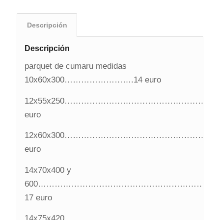
Descripción
Descripción
parquet de cumaru medidas
10x60x300…………………….14 euro
12x55x250…………………………………………………
euro
12x60x300…………………………………………………
euro
14x70x400 y
600………………………………………………………
17 euro
14x75x420……………………………………………