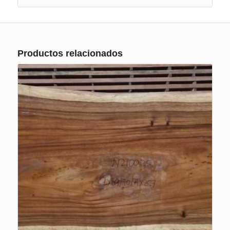
Productos relacionados