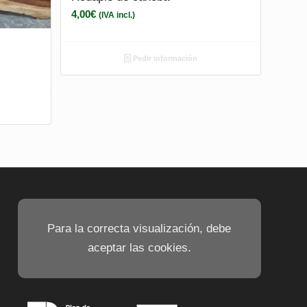
4,00
€
(IVA incl.)
Pedir información
Para la correcta visualización, debe
aceptar las cookies.