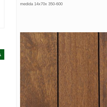
medida 14x70x 350-600