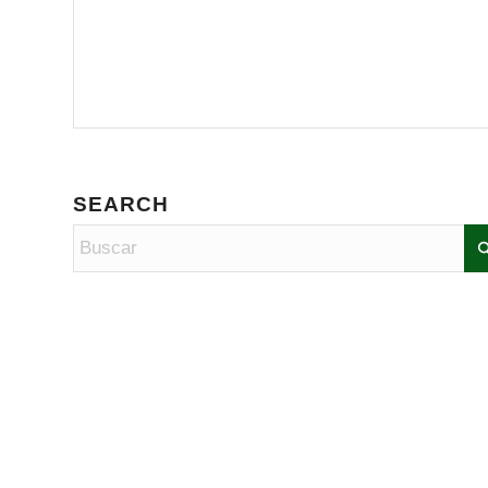
SEARCH